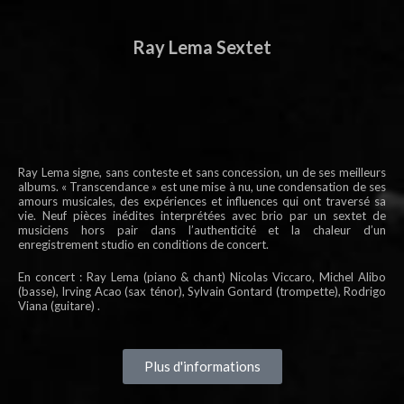
Ray Lema Sextet
Ray Lema signe, sans conteste et sans concession, un de ses meilleurs
albums. « Transcendance » est une mise à nu, une condensation de ses
amours musicales, des expériences et influences qui ont traversé sa
vie. Neuf pièces inédites interprétées avec brio par un sextet de
musiciens hors pair dans l’authenticité et la chaleur d’un
enregistrement studio en conditions de concert.
En concert : Ray Lema (piano & chant) Nicolas Viccaro, Michel Alibo
(basse), Irving Acao (sax ténor), Sylvain Gontard (trompette), Rodrigo
Viana (guitare) .
Plus d'informations