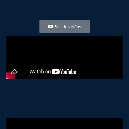
Plus de vidéos