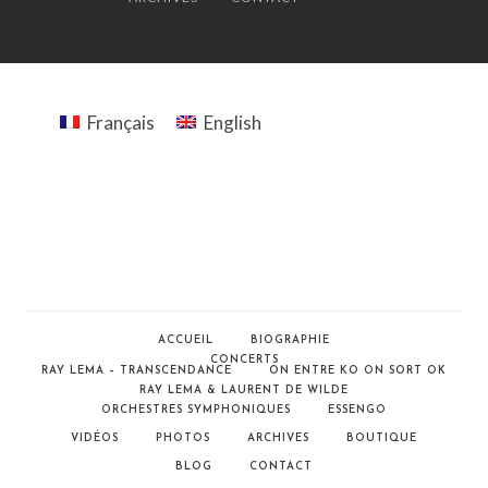
Français
English
ACCUEIL
BIOGRAPHIE
CONCERTS
RAY LEMA – TRANSCENDANCE
ON ENTRE KO ON SORT OK
RAY LEMA & LAURENT DE WILDE
ORCHESTRES SYMPHONIQUES
ESSENGO
VIDÉOS
PHOTOS
ARCHIVES
BOUTIQUE
BLOG
CONTACT