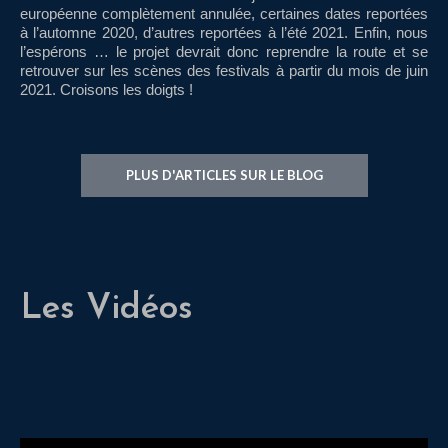
européenne complètement annulée, certaines dates reportées
à l’automne 2020, d’autres reportées à l’été 2021. Enfin, nous
l’espérons … le projet devrait donc reprendre la route et se
retrouver sur les scènes des festivals à partir du mois de juin
2021. Croisons les doigts !
PLUS D'ARTICLES SUR LE BLOG
Les Vidéos