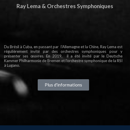
Ray Lema & Orchestres Symphoniques
Du Brésil à Cuba, en passant par l’Allemagne et la Chine, Ray Lema est
régulièrement invité par des orchestres symphoniques pour y
présenter ses œuvres. En 2019, il a été invité par le Deutsche
Kammer Philharmonie de Bremen et l’orchestre symphonique de la RSI
à Lugano.
Plus d'informations