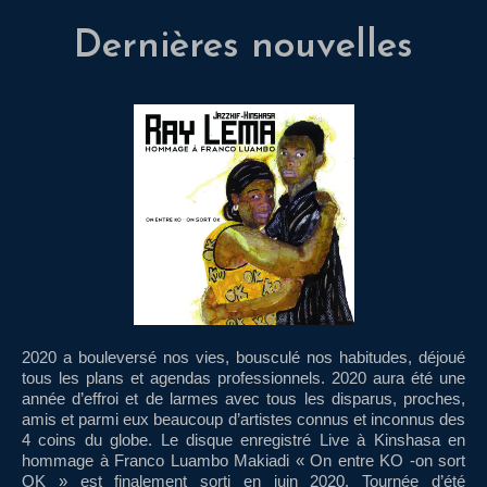
Dernières nouvelles
2020 a bouleversé nos vies, bousculé nos habitudes, déjoué
tous les plans et agendas professionnels. 2020 aura été une
année d’effroi et de larmes avec tous les disparus, proches,
amis et parmi eux beaucoup d’artistes connus et inconnus des
4 coins du globe. Le disque enregistré Live à Kinshasa en
hommage à Franco Luambo Makiadi « On entre KO -on sort
OK » est finalement sorti en juin 2020. Tournée d’été