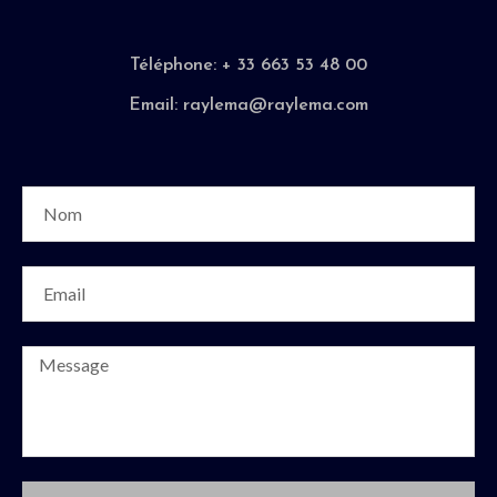
Téléphone: + 33 663 53 48 00
Email: raylema@raylema.com