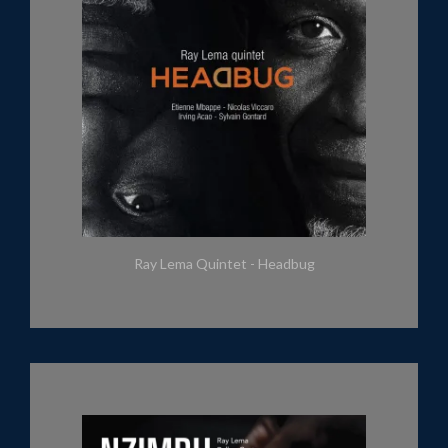
Ray Lema Quintet - Headbug