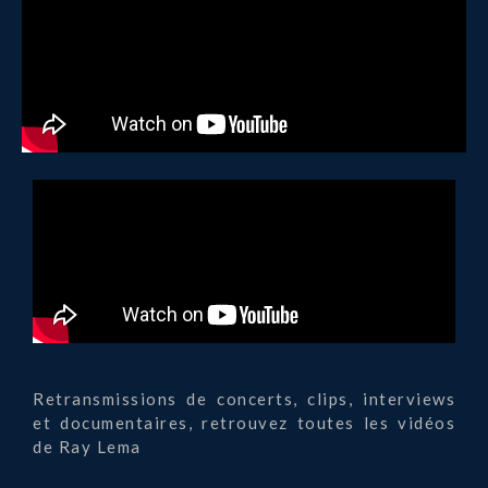
Retransmissions de concerts, clips, interviews
et documentaires, retrouvez toutes les vidéos
de Ray Lema