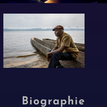
Biographie