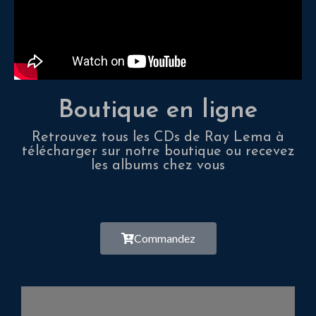
Boutique en ligne
Retrouvez tous les CDs de Ray Lema à
télécharger sur notre boutique ou recevez
les albums chez vous
Commandez