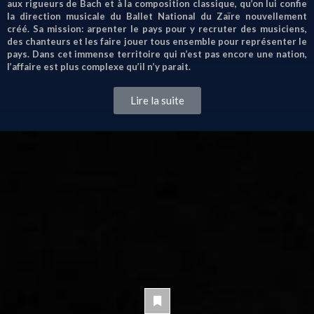
aux rigueurs de Bach et à la composition classique, qu’on lui confie
la direction musicale du Ballet National du Zaïre nouvellement
créé. Sa mission: arpenter le pays pour y recruter des musiciens,
des chanteurs et les faire jouer tous ensemble pour représenter le
pays. Dans cet immense territoire qui n’est pas encore une nation,
l’affaire est plus complexe qu’il n’y parait.
Lire la suite