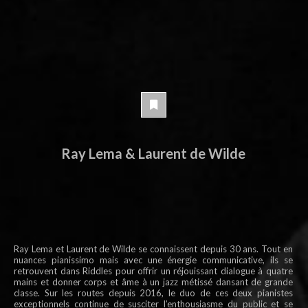
Ray Lema & Laurent de Wilde
Ray Lema et Laurent de Wilde se connaissent depuis 30 ans. Tout en
nuances pianissimo mais avec une énergie communicative, ils se
retrouvent dans Riddles pour offrir un réjouissant dialogue à quatre
mains et donner corps et âme à un jazz métissé dansant de grande
classe. Sur les routes depuis 2016, le duo de ces deux pianistes
exceptionnels continue de susciter l’enthousiasme du public et se