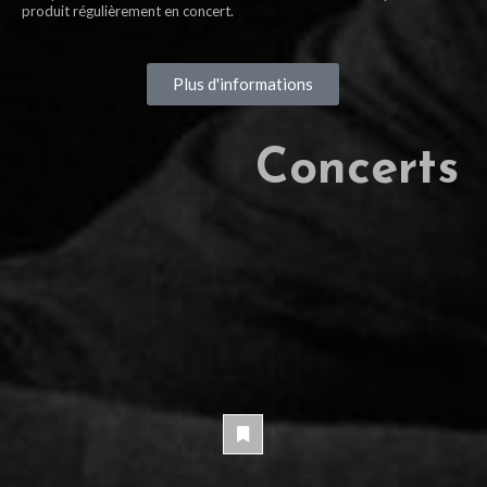
produit régulièrement en concert.
Plus d'informations
Concerts