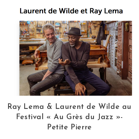
Ray Lema & Laurent de Wilde au
Festival « Au Grès du Jazz »-
Petite Pierre